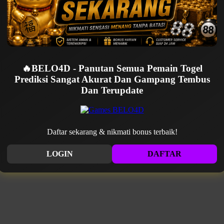
🔥BELO4D - Panutan Semua Pemain Togel
Prediksi Sangat Akurat Dan Gampang Tembus
Dan Terupdate
Daftar sekarang & nikmati bonus terbaik!
LOGIN
DAFTAR