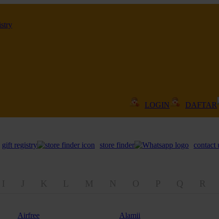
istry
LOGIN
DAFTAR
gift registry
store finder
contact 
I
J
K
L
M
N
O
P
Q
R
Airfree
Alamii