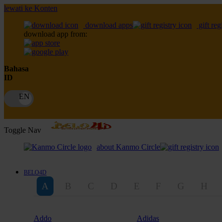
lewati ke Konten
download apps
gift reg
download app from:
Bahasa
ID
Toggle Nav
about Kanmo Circle
BELO4D
A
B
C
D
E
F
G
H
Addo
Adidas