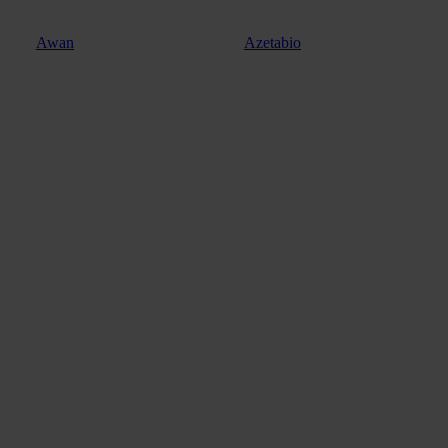
Awan
Azetabio